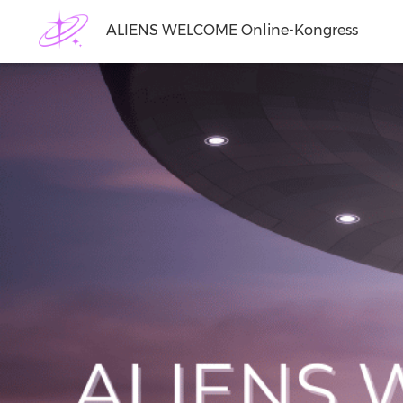
ALIENS WELCOME Online-Kongress