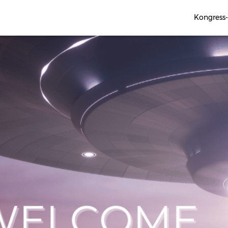
Kongress