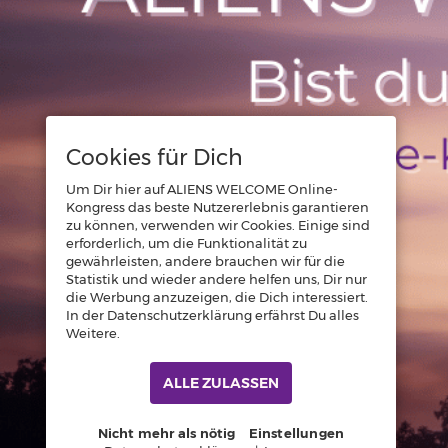
Cookies für Dich
Um Dir hier auf ALIENS WELCOME Online-
Kongress das beste Nutzererlebnis garantieren
zu können, verwenden wir Cookies. Einige sind
erforderlich, um die Funktionalität zu
gewährleisten, andere brauchen wir für die
Statistik und wieder andere helfen uns, Dir nur
die Werbung anzuzeigen, die Dich interessiert.
In der Datenschutzerklärung erfährst Du alles
Weitere.
ALLE ZULASSEN
Nicht mehr als nötig
Einstellungen