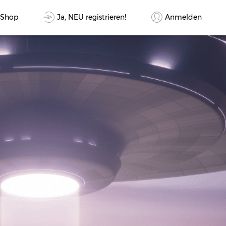
Ja, NEU registrieren!
Anmelden
-Shop