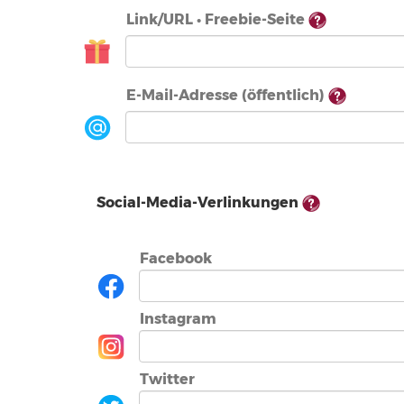
Link/URL • Freebie-Seite
E-Mail-Adresse (öffentlich)
Social-Media-Verlinkungen
Facebook
Instagram
Twitter