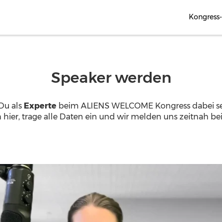
Kongress
Speaker werden
Du als
Experte
beim ALIENS WELCOME Kongress dabei se
 hier, trage alle Daten ein und wir melden uns zeitnah bei