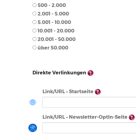
500 - 2.000
2.001 - 5.000
5.001 - 10.000
10.001 - 20.000
20.001 - 50.000
über 50.000
Direkte Verlinkungen
Link/URL • Startseite
Link/URL • Newsletter-OptIn-Seite