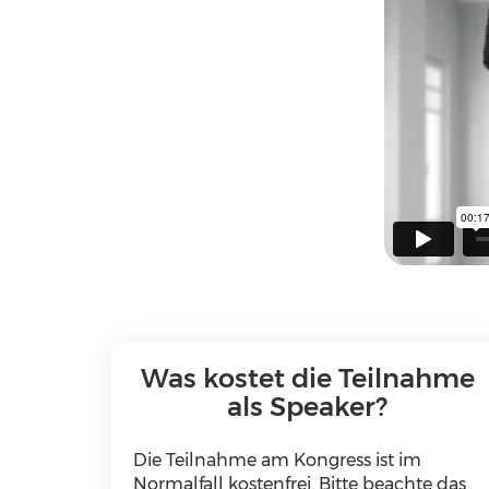
Was kostet die Teilnahme
als Speaker?
Die Teilnahme am Kongress ist im
Normalfall kostenfrei. Bitte beachte das