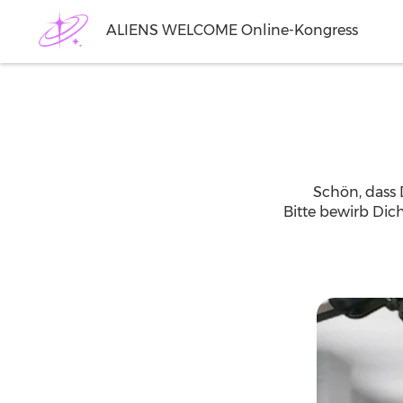
ALIENS WELCOME Online-Kongress
Schön, dass 
Bitte bewirb Dich