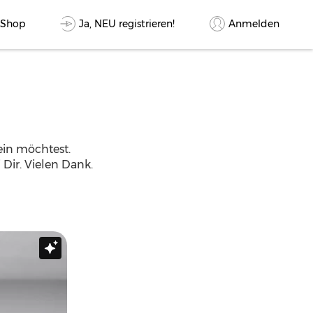
Ja, NEU registrieren!
Anmelden
-Shop
in möchtest.
 Dir. Vielen Dank.