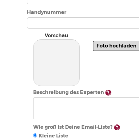
Handynummer
Vorschau
Foto hochladen
Beschreibung des Experten
Wie groß ist Deine Email-Liste?
Kleine Liste