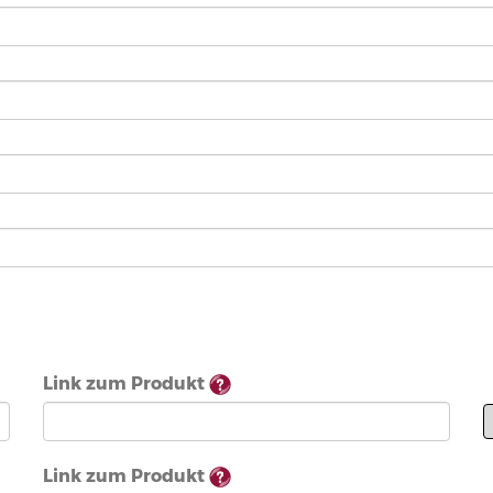
Link zum Produkt
Link zum Produkt