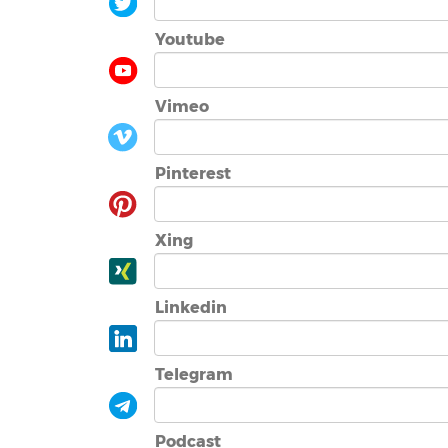
Youtube
Vimeo
Pinterest
Xing
Linkedin
Telegram
Podcast