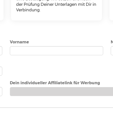
der Prüfung Deiner Unterlagen mit Dir in
Verbindung.
Vorname
Dein individueller Affiliatelink für Werbung