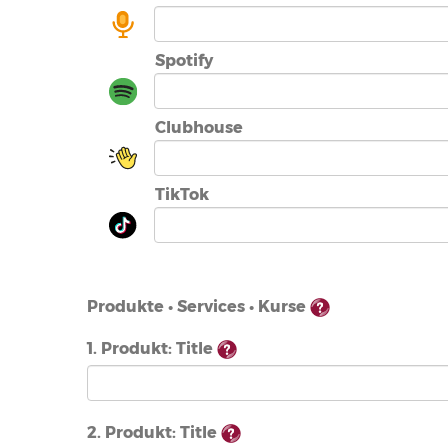
Spotify
Clubhouse
TikTok
Produkte • Services • Kurse
1. Produkt: Title
2. Produkt: Title