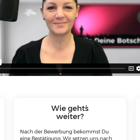
Wie geht´s
weiter?
Nach der Bewerbung bekommst Du
eine Bestätigung. Wir setzen uns nach