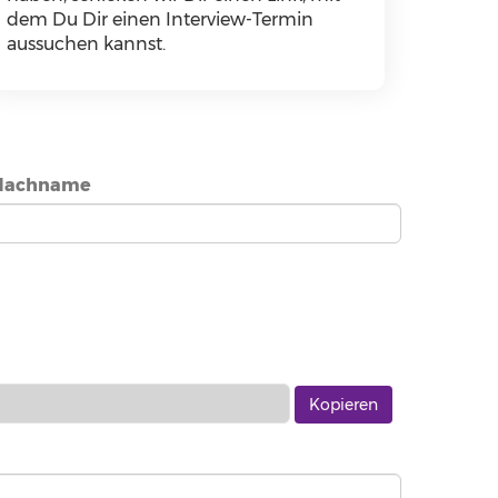
dem Du Dir einen Interview-Termin
aussuchen kannst.
Nachname
Kopieren