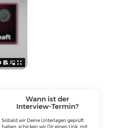
Wann ist der
Interview-Termin?
Sobald wir Deine Unterlagen geprüft
haben, schicken wir Dir einen Link, mit